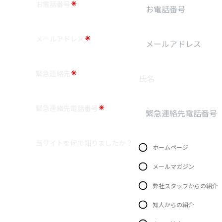
お電話番号
メールアドレス
緊急連絡先
氏名
緊急連絡先電話番号
当サイトを何で知りましたか？
ホームページ
メールマガジン
弊社スタッフからの紹介
知人からの紹介