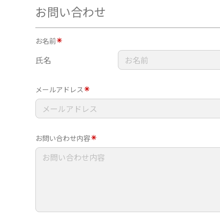
お問い合わせ
お名前
氏名
メールアドレス
お問い合わせ内容