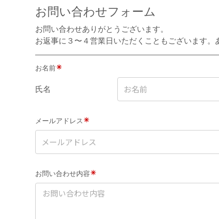
お問い合わせフォーム
お問い合わせありがとうございます。
お返事に３〜４営業日いただくこともございます。
お名前
氏名
メールアドレス
お問い合わせ内容