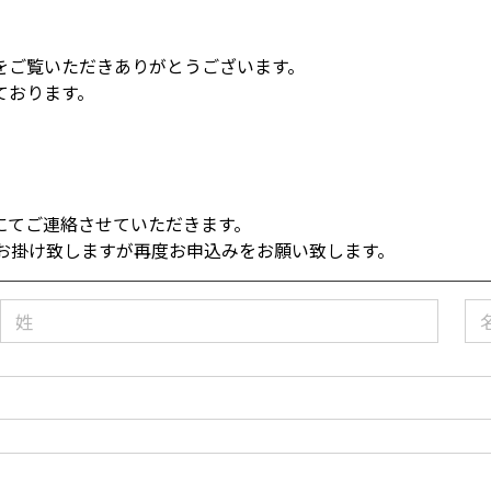
をご覧いただきありがとうございます。
ております。
にてご連絡させていただきます。
お掛け致しますが再度お申込みをお願い致します。