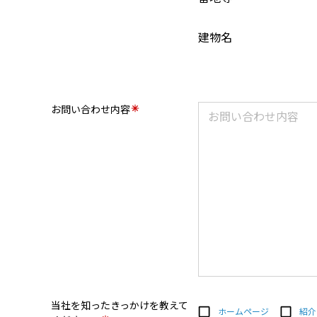
建物名
お問い合わせ内容
当社を知ったきっかけを教えて
ホームページ
紹介