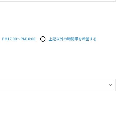
PM17:00～PM18:00
上記以外の時間帯を希望する