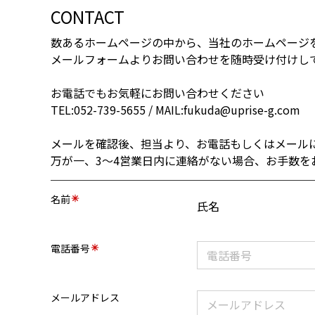
CONTACT
数あるホームページの中から、当社のホームページ
メールフォームよりお問い合わせを随時受け付けし
お電話でもお気軽にお問い合わせください
TEL:052-739-5655 / MAIL:fukuda@uprise-g.com
メールを確認後、担当より、お電話もしくはメール
万が一、3～4営業日内に連絡がない場合、お手数を
名前
氏名
電話番号
メールアドレス