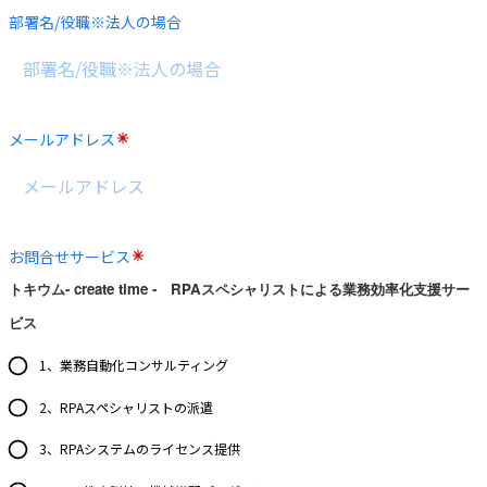
部署名/役職※法人の場合
メールアドレス
お問合せサービス
トキウム- create time - RPAスペシャリストによる業務効率化支援サー
ビス
1、業務自動化コンサルティング
2、RPAスペシャリストの派遣
3、RPAシステムのライセンス提供