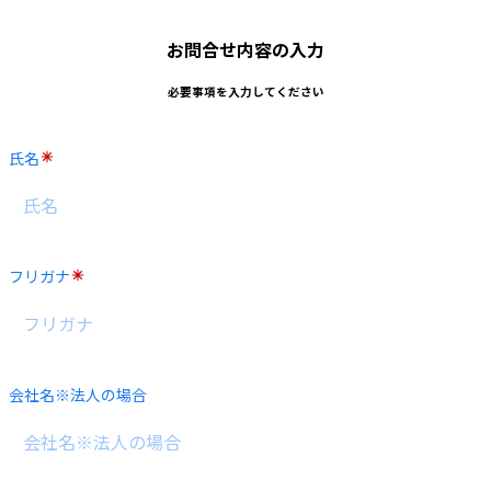
お問合せ内容の入力
必要事項を入力してください
氏名
フリガナ
会社名※法人の場合