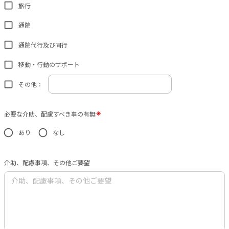
旅行
通院
通院代行及び同行
移動・行動のサポート
その他：
必要な介助、配慮すべき事の有無
あり
なし
介助、配慮事項、その他ご要望