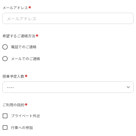
メールアドレス
希望するご連絡方法
電話でのご連絡
メールでのご連絡
搭乗予定人数
ご利用の目的
プライベート外出
行事への参加