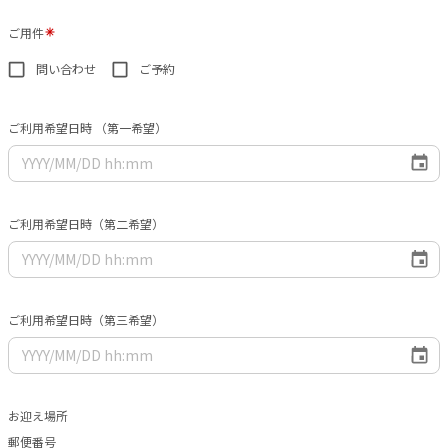
ご用件
問い合わせ
ご予約
ご利用希望日時 （第一希望）
ご利用希望日時（第二希望）
ご利用希望日時（第三希望）
お迎え場所
郵便番号