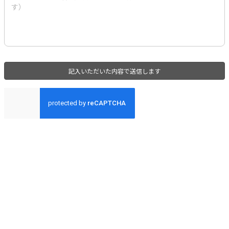
記入いただいた内容で送信します