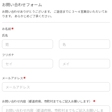
お問い合わせフォーム
お問い合わせありがとうございます。 ご返信までに３〜４営業日いただいてお
ります。 あらかじめご了承ください。
お名前
氏名
フリガナ
メールアドレス
お問い合わせ内容（都道府県、市町村までもご記入お願いします）