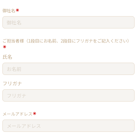
御社名
ご担当者様（1段目にお名前、2段目にフリガナをご記入ください）
氏名
フリガナ
メールアドレス