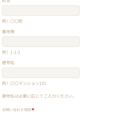
町名
例）〇〇町
番地等
例）1-1-1
建物名
例）〇〇マンション101
建物名は必要に応じてご入力ください。
お問い合わせ項目