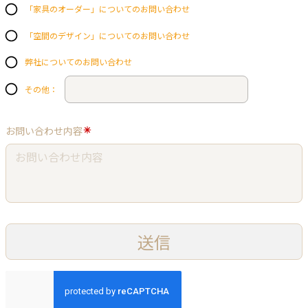
「家具のオーダー」についてのお問い合わせ
「空間のデザイン」についてのお問い合わせ
弊社についてのお問い合わせ
その他：
お問い合わせ内容
送信