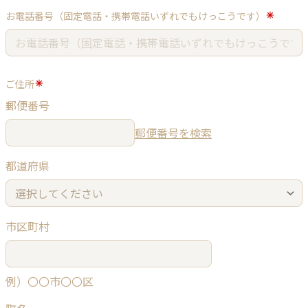
お電話番号（固定電話・携帯電話いずれでもけっこうです）
ご住所
郵便番号
郵便番号を検索
都道府県
市区町村
例）〇〇市〇〇区