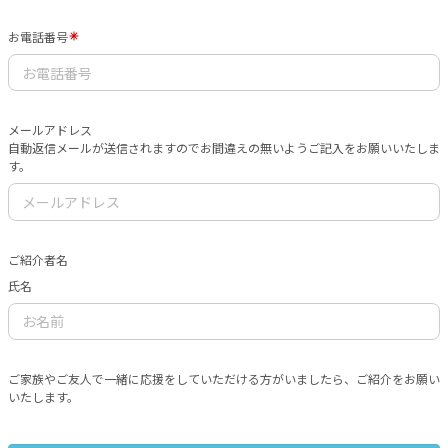
お電話番号
メールアドレス
自動返信メールが送信されますのでお間違えの無いようご記入をお願いいたしま
す。
ご紹介者名
氏名
ご家族やご友人で一緒に応援をしていただける方がいましたら、ご紹介をお願い
いたします。