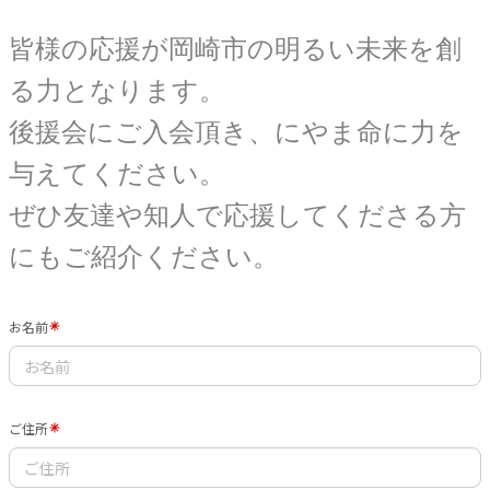
皆様の応援が岡崎市の明るい未来を創
る力となります。
後援会にご入会頂き、にやま命に力を
与えてください。
ぜひ友達や知人で応援してくださる方
にもご紹介ください。
お名前
ご住所