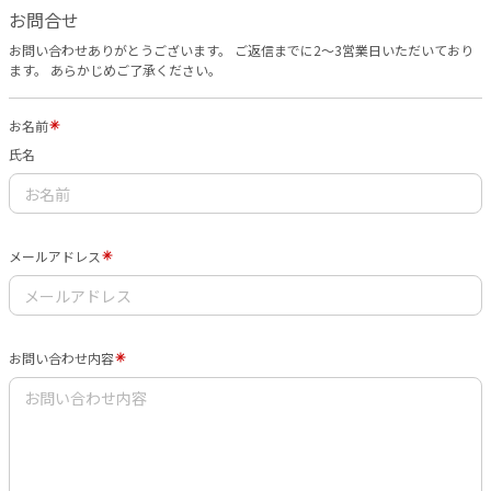
お問合せ
お問い合わせありがとうございます。 ご返信までに2〜3営業日いただいており
ます。 あらかじめご了承ください。
お名前
氏名
メールアドレス
お問い合わせ内容