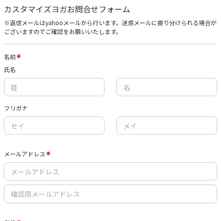
カスタマイズヨガお問合せフォーム
※返信メールはyahooメールから行います。迷惑メールに振り分けられる場合が
ございますのでご確認をお願いいたします。
名前
氏名
フリガナ
メールアドレス