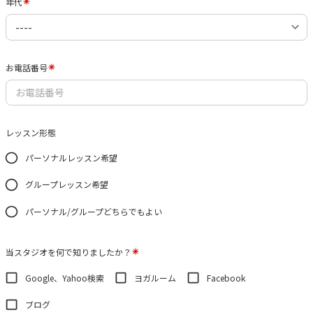
年代
お電話番号
レッスン形態
パーソナルレッスン希望
グループレッスン希望
パーソナル/グループどちらでもよい
当スタジオを何で知りましたか？
Google、Yahoo検索
ヨガルーム
Facebook
ブログ