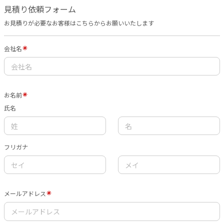
見積り依頼フォーム
お見積りが必要なお客様はこちらからお願いいたします
会社名
お名前
氏名
フリガナ
メールアドレス