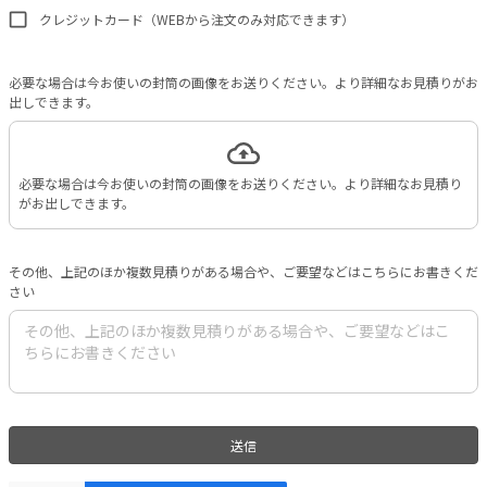
クレジットカード（WEBから注文のみ対応できます）
必要な場合は今お使いの封筒の画像をお送りください。より詳細なお見積りがお
出しできます。
必要な場合は今お使いの封筒の画像をお送りください。より詳細なお見積り
がお出しできます。
その他、上記のほか複数見積りがある場合や、ご要望などはこちらにお書きくだ
さい
送信