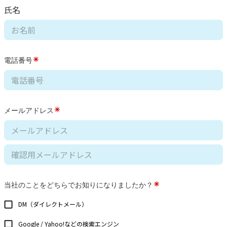
氏名
電話番号
メールアドレス
当社のことをどちらでお知りになりましたか？
DM（ダイレクトメール）
Google / Yahoo!などの検索エンジン