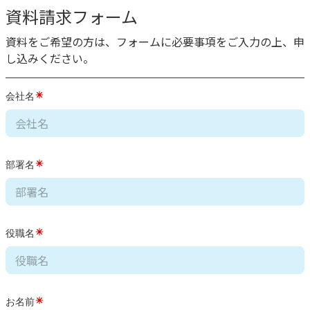
資料請求フォーム
資料をご希望の方は、フォームに必要事項をご入力の上、申
し込みください。
会社名
部署名
役職名
お名前