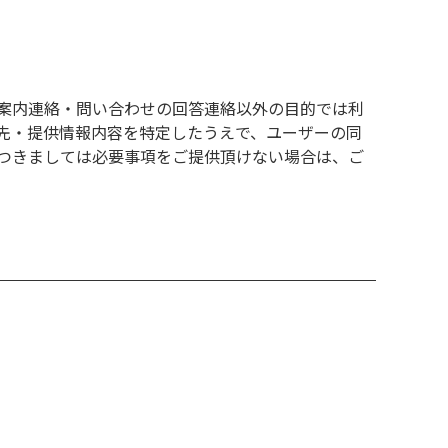
案内連絡・問い合わせの回答連絡以外の目的では利
先・提供情報内容を特定したうえで、ユーザーの同
。つきましては必要事項をご提供頂けない場合は、ご