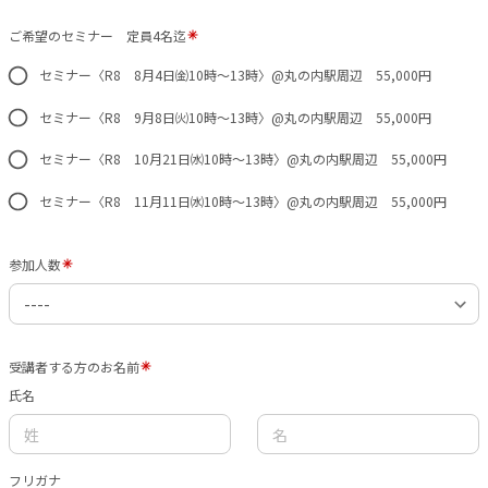
ご希望のセミナー 定員4名迄
セミナー〈R8 8月4日㈮10時〜13時〉@丸の内駅周辺 55,000円
セミナー〈R8 9月8日㈫10時〜13時〉@丸の内駅周辺 55,000円
セミナー〈R8 10月21日㈬10時〜13時〉@丸の内駅周辺 55,000円
セミナー〈R8 11月11日㈬10時〜13時〉@丸の内駅周辺 55,000円
参加人数
受講者する方のお名前
氏名
フリガナ