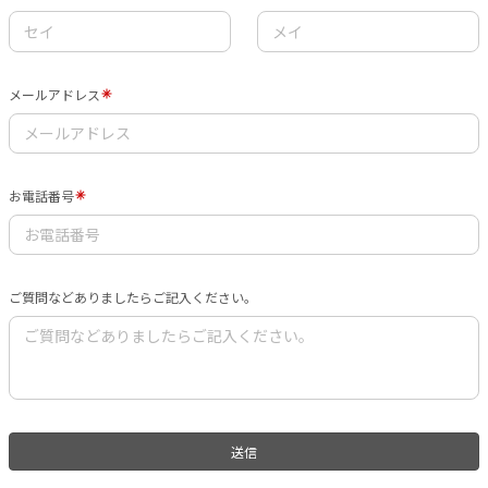
メールアドレス
お電話番号
ご質問などありましたらご記入ください。
送信