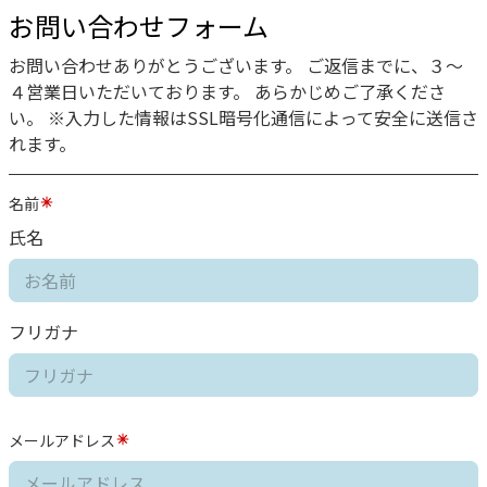
お問い合わせフォーム
お問い合わせありがとうございます。 ご返信までに、３〜
４営業日いただいております。 あらかじめご了承くださ
い。 ※入力した情報はSSL暗号化通信によって安全に送信さ
れます。
名前
氏名
フリガナ
メールアドレス