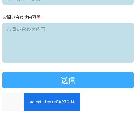
お問い合わせ内容
送信