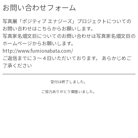
お問い合わせフォーム
写真展「ポジティブ エナジーズ」プロジェクトについての
お問い合わせはこちらからお願いします。
写真家名畑文巨についてのお問い合わせは写真家名畑文巨の
ホームページからお願いします。
http://www.fumionabata.com/
ご返信までに３〜４日いただいております。 あらかじめご
了承ください
ご協力ありがとう御座いました。