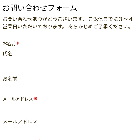
お問い合わせフォーム
お問い合わせありがとうございます。 ご返信までに３〜４
営業日いただいております。 あらかじめご了承ください。
お名前
氏名
お名前
メールアドレス
メールアドレス