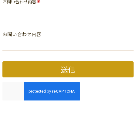
お問い合わせ内容
お問い合わせ内容
送信