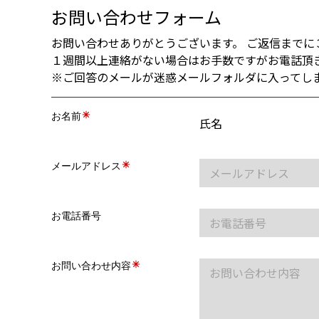
お問い合わせフォーム
お問い合わせありがとうございます。 ご返信までに
１週間以上連絡がない場合はお手数ですがお電話頂
※ご回答のメールが迷惑メールフォルダに入ってし
お名前
氏名
メールアドレス
お電話番号
お問い合わせ内容