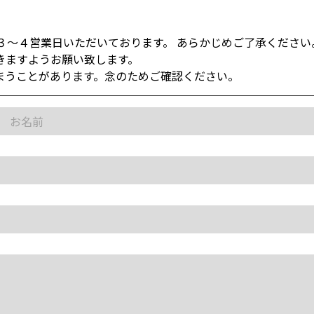
３〜４営業日いただいております。 あらかじめご了承ください
きますようお願い致します。
まうことがあります。念のためご確認ください。