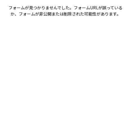
フォームが見つかりませんでした。フォームURLが誤っている
か、フォームが非公開または削除された可能性があります。