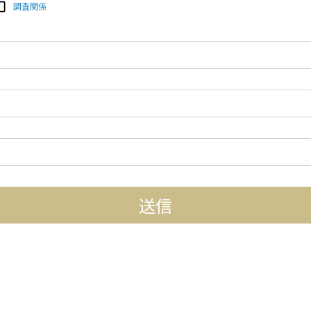
調査関係
送信