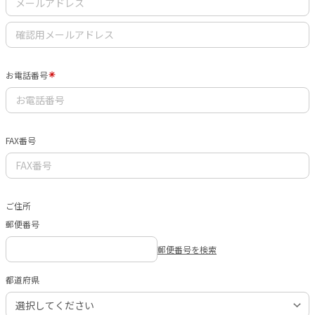
お電話番号
FAX番号
ご住所
郵便番号
郵便番号を検索
都道府県