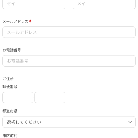
メールアドレス
お電話番号
ご住所
郵便番号
-
都道府県
市区町村