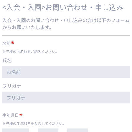
<入会・入園>お問い合わせ・申し込み
入会・入園のお問い合わせ・申し込みの方は以下のフォーム
からお願いいたします。
名前
お子様のお名前をご記入ください。
氏名
フリガナ
生年月日
お子様の生年月日を入力してください。