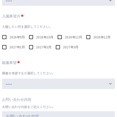
入園希望月
入園したい月を選択してください。
2026年9月
2026年10月
2026年11月
2026年12月
2027年1月
2027年2月
2027年3月
願書希望
願書を希望するか選択してください。
お問い合わせ内容
お問い合わせ内容をご記入ください。