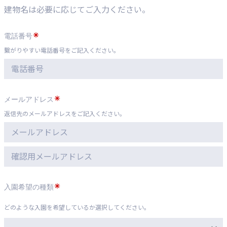
建物名は必要に応じてご入力ください。
電話番号
繋がりやすい電話番号をご記入ください。
メールアドレス
返信先のメールアドレスをご記入ください。
入園希望の種類
どのような入園を希望しているか選択してください。