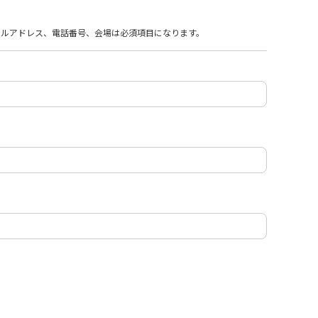
、メールアドレス、電話番号、会場は必須項目になります。