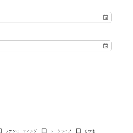
ファンミーティング
トークライブ
その他