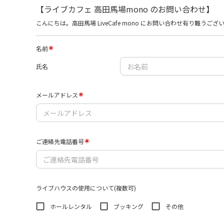
【ライブカフェ 高田馬場mono のお問い合わせ】
こんにちは。高田馬場 LiveCafe mono にお問い合わせ有り
名前
氏名
メールアドレス
ご連絡先電話番号
ライブハウスの使用について(複数可)
ホールレンタル
ブッキング
その他