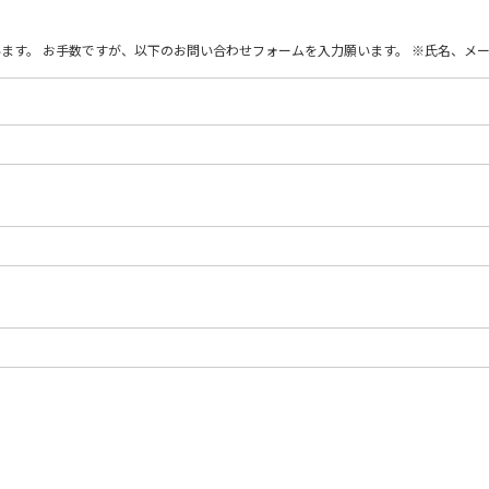
難うございます。 お手数ですが、以下のお問い合わせフォームを入力願います。 ※氏名