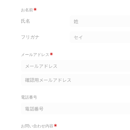
お名前
氏名
フリガナ
メールアドレス
電話番号
お問い合わせ内容