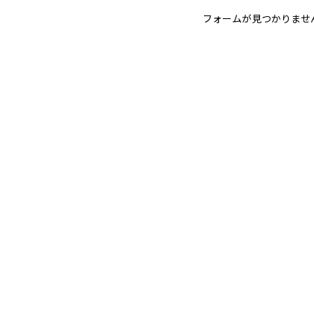
フォームが見つかりませ