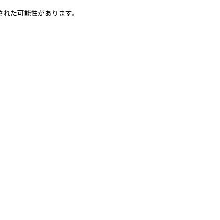
された可能性があります。