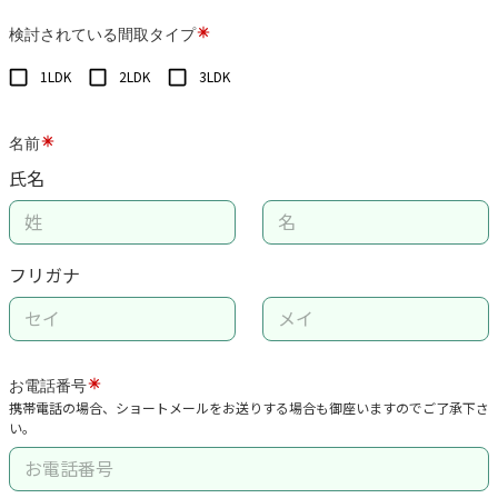
検討されている間取タイプ
1LDK
2LDK
3LDK
名前
氏名
フリガナ
お電話番号
携帯電話の場合、ショートメールをお送りする場合も御座いますのでご了承下さ
い
。