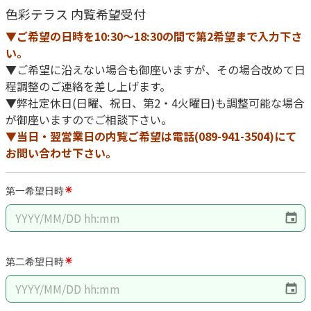
色彩テラス 内覧希望受付
▼ご希望の日時を10:30～18:30の間で第2希望まで入力下さ
い。
▼ご希望に沿えない場合も御座いますが、その場合改めて日
程調整のご連絡を差し上げます。
▼弊社定休日(日曜、祝日、第2・4火曜日)も調整可能な場合
が御座いますのでご相談下さい。
▼当日・翌営業日の内覧ご希望は電話(089-941-3504)にて
お問い合わせ下さい。
第一希望日時
第二希望日時