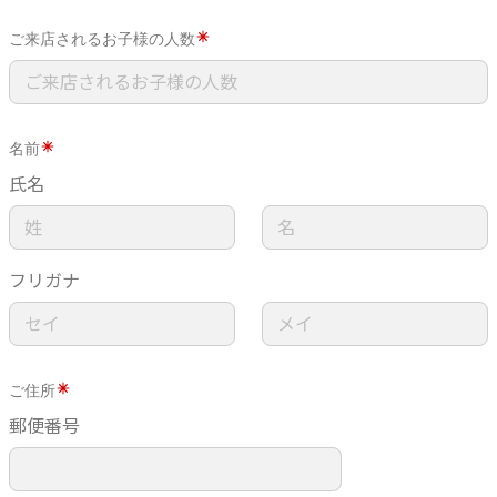
ご来店されるお子様の人数
名前
氏名
フリガナ
ご住所
郵便番号