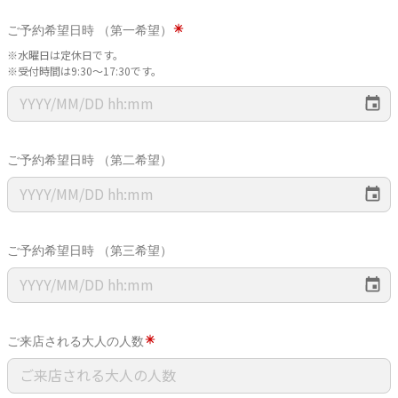
ご予約希望日時 （第一希望）
※水曜日は定休日です。
※受付時間は9:30～17:30です。
ご予約希望日時 （第二希望）
ご予約希望日時 （第三希望）
ご来店される大人の人数