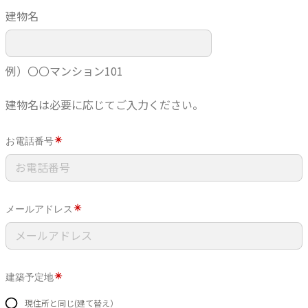
建物名
例）〇〇マンション101
建物名は必要に応じてご入力ください。
お電話番号
メールアドレス
建築予定地
現住所と同じ(建て替え）