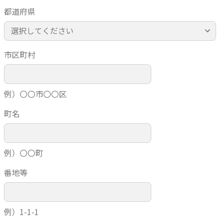
都道府県
市区町村
例）〇〇市〇〇区
町名
例）〇〇町
番地等
例）1-1-1