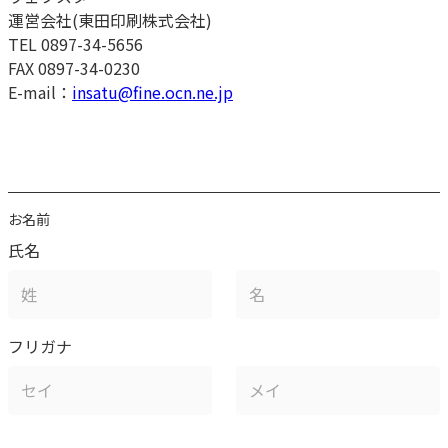
運営会社(東田印刷株式会社)
TEL 0897-34-5656
FAX 0897-34-0230
E-mail：
insatu@fine.ocn.ne.jp
お名前
氏名
フリガナ