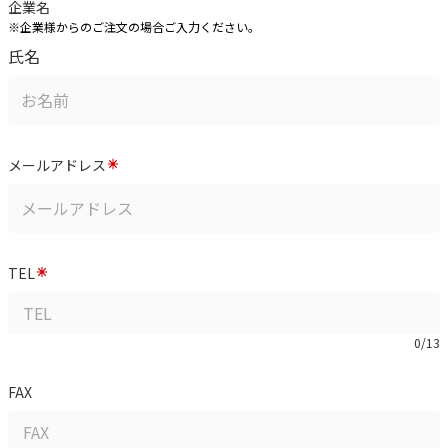
企業名
※企業様からのご注文の場合ご入力ください。
氏名
メールアドレス
TEL
0/13
FAX