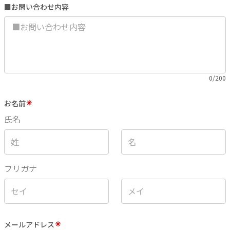
■お問い合わせ内容
0/200
お名前
氏名
フリガナ
メールアドレス