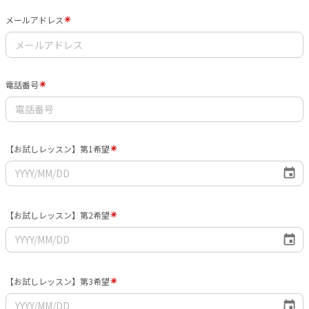
メールアドレス
電話番号
【お試しレッスン】第1希望
【お試しレッスン】第2希望
【お試しレッスン】第3希望