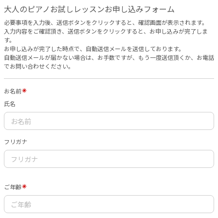
大人のピアノお試しレッスンお申し込みフォーム
必要事項を入力後、送信ボタンをクリックすると、確認画面が表示されます。
入力内容をご確認頂き、送信ボタンをクリックすると、お申し込みが完了しま
す。
お申し込みが完了した時点で、自動送信メールを送信しております。
自動送信メールが届かない場合は、お手数ですが、もう一度送信頂くか、お電話
でお問い合わせください。
お名前
氏名
フリガナ
ご年齢