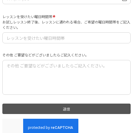
レッスンを受けたい曜日時間帯
お試しレッスン終了後、レッスンに通われる場合、ご希望の曜日時間帯をご記入
ください。
その他 ご要望などがございましたらご記入ください。
送信