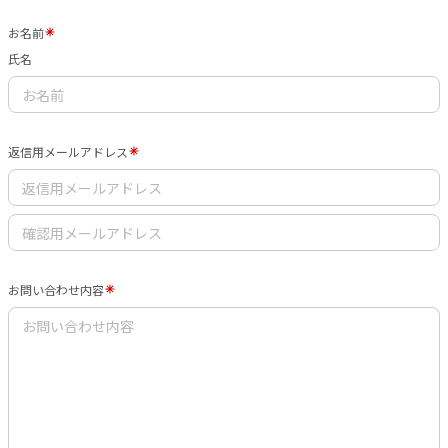
お名前
氏名
返信用メールアドレス
お問い合わせ内容