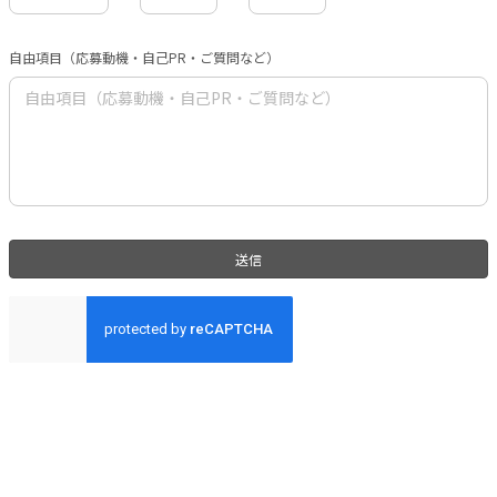
自由項目（応募動機・自己PR・ご質問など）
送信