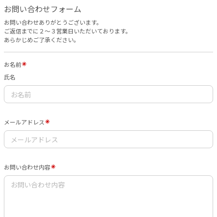
お問い合わせフォーム
お問い合わせありがとうございます。
ご返信までに２〜３営業日いただいております。
あらかじめご了承ください。
お名前
氏名
メールアドレス
お問い合わせ内容