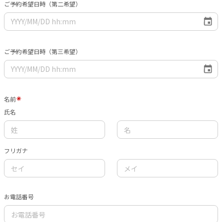
ご予約希望日時（第二希望）
ご予約希望日時（第三希望）
名前
氏名
フリガナ
お電話番号