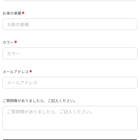
お車の車種
カラー
メールアドレス
ご質問等がありましたら、ご記入ください。