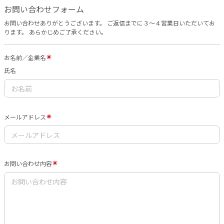
お問い合わせフォーム
お問い合わせありがとうございます。 ご返信までに３〜４営業日いただいてお
ります。 あらかじめご了承ください。
お名前／企業名
氏名
メールアドレス
お問い合わせ内容