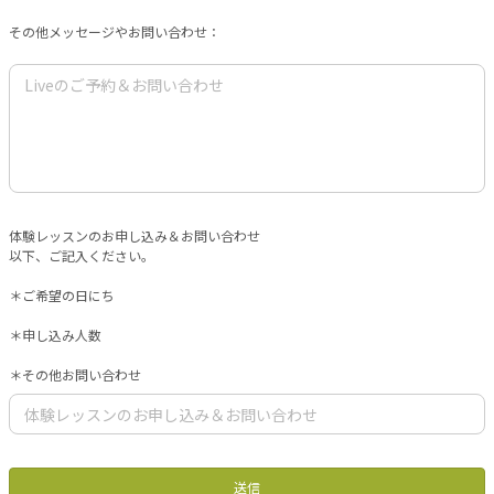
その他メッセージやお問い合わせ：
体験レッスンのお申し込み＆お問い合わせ
以下、ご記入ください。
＊ご希望の日にち
＊申し込み人数
＊その他お問い合わせ
送信