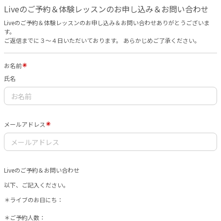
Liveのご予約＆体験レッスンのお申し込み＆お問い合わせ
Liveのご予約＆体験レッスンのお申し込み＆お問い合わせありがとうございま
す。
ご返信までに３〜４日いただいております。 あらかじめご了承ください。
お名前
氏名
メールアドレス
Liveのご予約＆お問い合わせ
以下、ご記入ください。
＊ライブのお日にち：
＊ご予約人数：