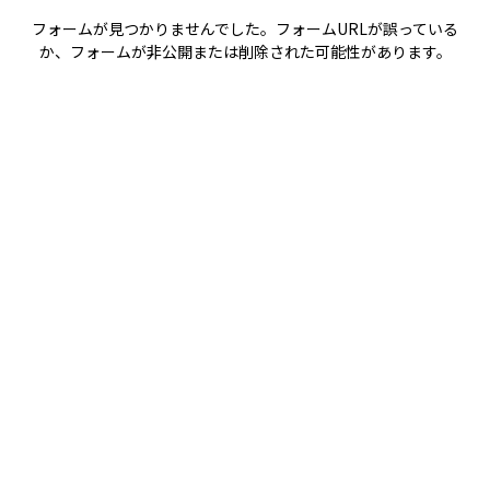
フォームが見つかりませんでした。フォームURLが誤っている
か、フォームが非公開または削除された可能性があります。