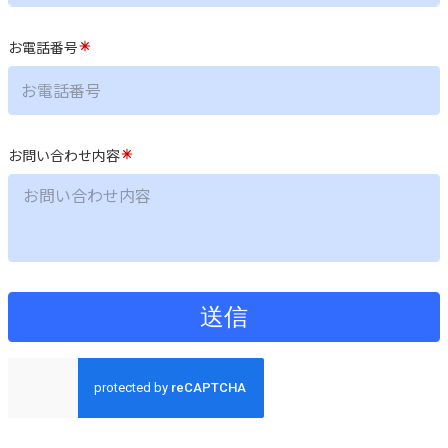
お電話番号
お問い合わせ内容
送信