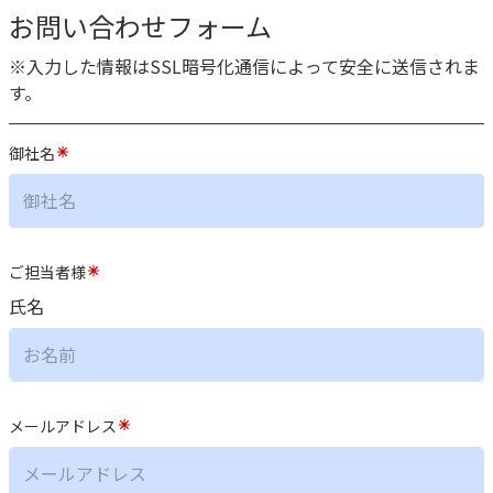
お問い合わせフォーム
※入力した情報はSSL暗号化通信によって安全に送信されま
す。
御社名
ご担当者様
氏名
メールアドレス