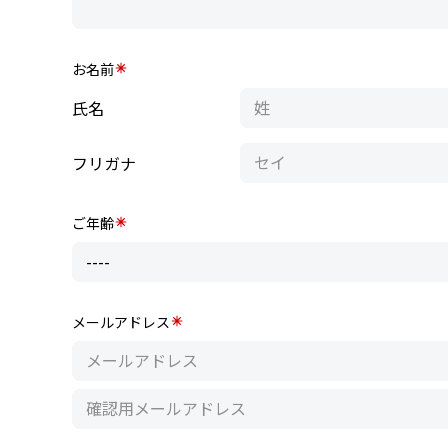
お名前
氏名
フリガナ
ご年齢
メールアドレス