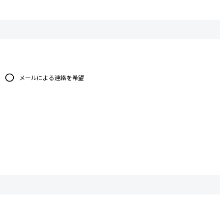
メールによる連絡を希望