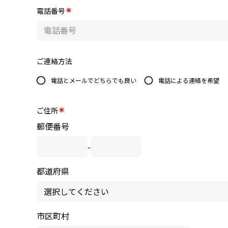
電話番号
ご連絡方法
電話とメールでどちらでも良い
電話による連絡を希望
ご住所
郵便番号
-
都道府県
市区町村