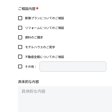
ご相談内容
新築プランについてのご相談
リフォームについてのご相談
資料のご請求
モデルハウスのご見学
不動産全般についてのご相談
その他：
具体的な内容