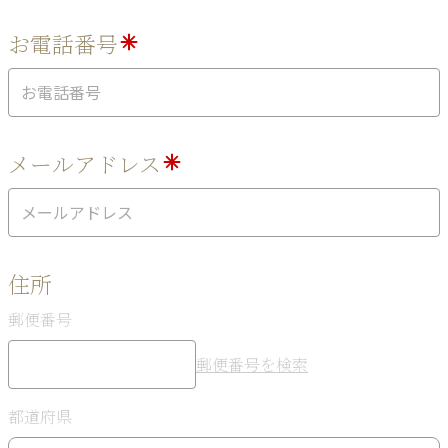
お電話番号
メールアドレス
住所
郵便番号
郵便番号を検索
都道府県