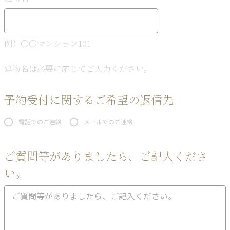
例）〇〇マンション101
建物名は必要に応じてご入力ください。
予約受付に関するご希望の返信先
電話でのご連絡
メールでのご連絡
ご質問等がありましたら、ご記入くださ
い。