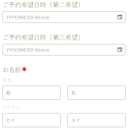
ご予約希望日時（第二希望）
ご予約希望日時（第三希望）
お名前
氏名
フリガナ