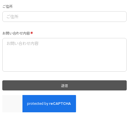
ご住所
お問い合わせ内容
送信