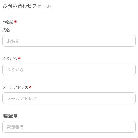
お問い合わせフォーム
お名前
氏名
ふりがな
メールアドレス
電話番号