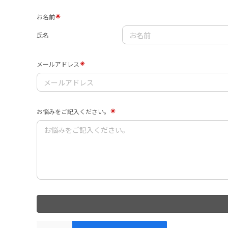
お名前
氏名
メールアドレス
お悩みをご記入ください。