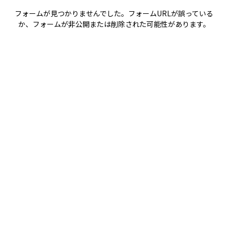
フォームが見つかりませんでした。フォームURLが誤っている
か、フォームが非公開または削除された可能性があります。