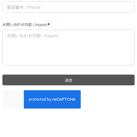
お問い合わせ内容 / Inquiry
送信