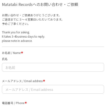
Matatabi Recordsへのお問い合わせ・ご依頼
お問い合わせ・ご依頼ありがとうございます。
ご返信までに３〜４営業日いただいております。
予めご了承ください。
Thank you for asking.
It takes 3-4business days to reply.
please note in advance.
お名前 / Name
氏名
メールアドレス / Email address
電話番号 / Phone