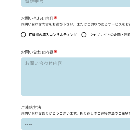
お問い合わせ内容
お問い合わせ内容をお選び下さい。またはご興味のあるサービスをお
IT機器の導入コンサルティング
ウェブサイトの企画・制
お問い合わせ内容
ご連絡方法
お問い合わせありがとうございます。折り返しのご連絡方法のご希望