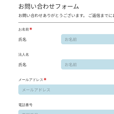
お問い合わせフォーム
お問い合わせありがとうございます。 ご返信までに
お名前
氏名
法人名
氏名
メールアドレス
電話番号