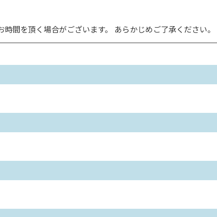
お時間を頂く場合がございます。 あらかじめご了承ください。