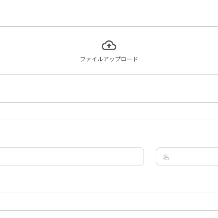
ファイルアップロード