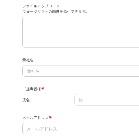
ファイルアップロード
フォークリフトの画像を添付できます。
貴社名
ご担当者様
氏名
メールアドレス