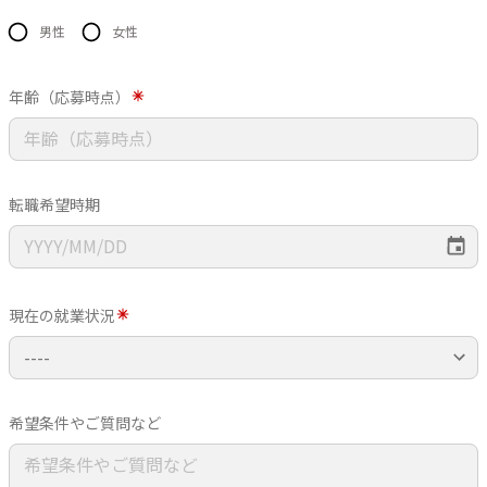
男性
女性
年齢（応募時点）
転職希望時期
現在の就業状況
希望条件やご質問など