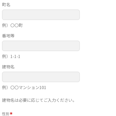
町名
例）〇〇町
番地等
例）1-1-1
建物名
例）〇〇マンション101
建物名は必要に応じてご入力ください。
性別