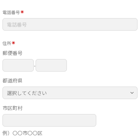
電話番号
住所
郵便番号
-
都道府県
市区町村
例）〇〇市〇〇区