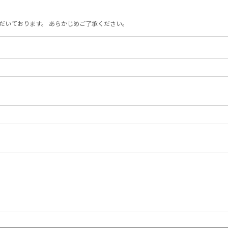
だいております。 あらかじめご了承ください。