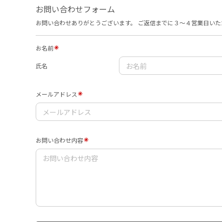
お問い合わせフォーム
お問い合わせありがとうございます。 ご返信までに３〜４営業日いた
お名前
氏名
メールアドレス
お問い合わせ内容